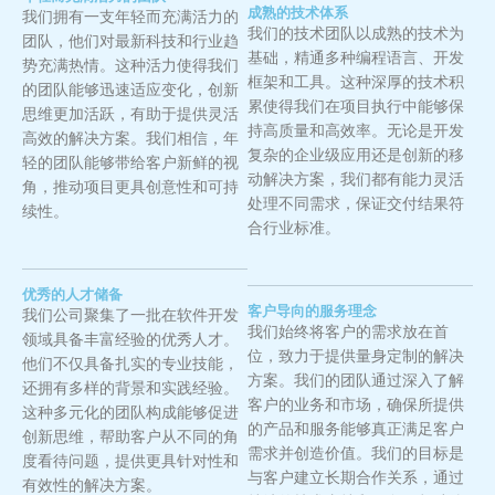
成熟的技术体系
我们拥有一支年轻而充满活力的
我们的技术团队以成熟的技术为
团队，他们对最新科技和行业趋
基础，精通多种编程语言、开发
势充满热情。这种活力使得我们
框架和工具。这种深厚的技术积
的团队能够迅速适应变化，创新
累使得我们在项目执行中能够保
思维更加活跃，有助于提供灵活
持高质量和高效率。无论是开发
高效的解决方案。我们相信，年
复杂的企业级应用还是创新的移
轻的团队能够带给客户新鲜的视
动解决方案，我们都有能力灵活
角，推动项目更具创意性和可持
处理不同需求，保证交付结果符
续性。
合行业标准。
优秀的人才储备
客户导向的服务理念
我们公司聚集了一批在软件开发
我们始终将客户的需求放在首
领域具备丰富经验的优秀人才。
位，致力于提供量身定制的解决
他们不仅具备扎实的专业技能，
方案。我们的团队通过深入了解
还拥有多样的背景和实践经验。
客户的业务和市场，确保所提供
这种多元化的团队构成能够促进
的产品和服务能够真正满足客户
创新思维，帮助客户从不同的角
需求并创造价值。我们的目标是
度看待问题，提供更具针对性和
与客户建立长期合作关系，通过
有效性的解决方案。