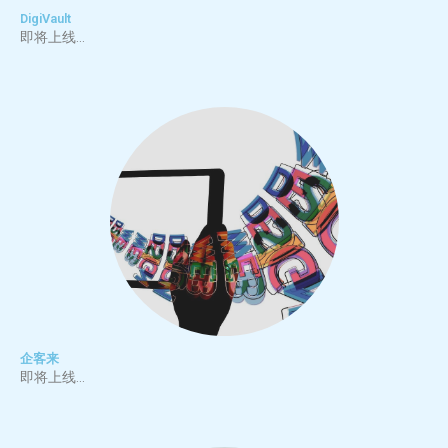
DigiVault
即将上线…
企客来
即将上线…