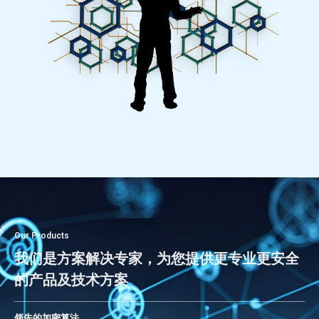
Our Products
我们是方案解决专家，为您提供更专业更安全
的产品及技术方案
领先的加密算法