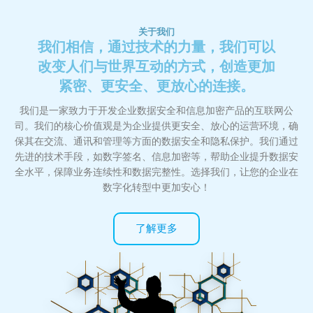
关于我们
我们相信，通过技术的力量，我们可以
改变人们与世界互动的方式，创造更加
紧密、更安全、更放心的连接。
我们是一家致力于开发企业数据安全和信息加密产品的互联网公
司。我们的核心价值观是为企业提供更安全、放心的运营环境，确
保其在交流、通讯和管理等方面的数据安全和隐私保护。我们通过
先进的技术手段，如数字签名、信息加密等，帮助企业提升数据安
全水平，保障业务连续性和数据完整性。选择我们，让您的企业在
数字化转型中更加安心！
了解更多