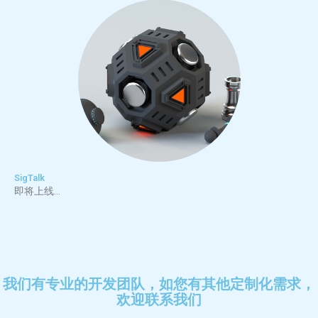
SigTalk
即将上线…
我们有专业的开发团队，如您有其他定制化需求，
欢迎联系我们