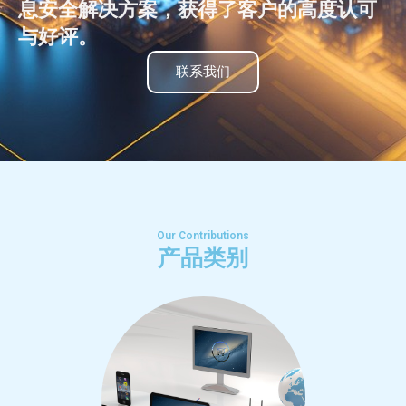
息安全解决方案，获得了客户的⾼度认可
与好评。
联系我们
Our Contributions
产品类别